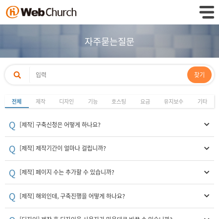
자주묻는질문
찾기
전체
제작
디자인
기능
호스팅
요금
유지보수
기타
Q
[제작] 구축신청은 어떻게 하나요?
Q
[제작] 제작기간이 얼마나 걸립니까?
Q
[제작] 페이지 수는 추가할 수 있습니까?
Q
[제작] 해외인데, 구축진행을 어떻게 하나요?