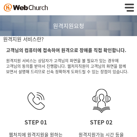
원격지원요청
원격지원 서비스란?
고객님의 컴퓨터에 접속하여 원격으로 장애를 직접 확인합니다.
원격지원 서비스는 상담자가 고객님의 화면을 볼 필요가 있는 경우에
고객님의 동의를 받아서 진행합니다. 웹처치직원이 고객님의 화면을 함께
보면서 설명해 드리므로 신속 정확하게 도와드릴 수 있는 장점이 있습니다.
STEP 01
STEP 02
웹처치에 원격지원을 원하는
원격지원가능 시간 등을